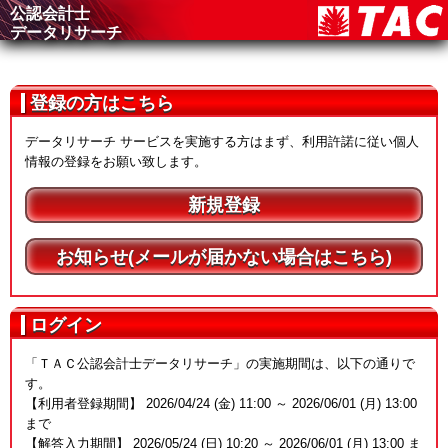
公認会計士
データリサーチ
登録の方はこちら
データリサーチ サービスを実施する方はまず、利用許諾に従い個人
情報の登録をお願い致します。
新規登録
お知らせ(メールが届かない場合はこちら)
ログイン
「ＴＡＣ公認会計士データリサーチ」の実施期間は、以下の通りで
す。
【利用者登録期間】 2026/04/24 (金) 11:00 ～ 2026/06/01 (月) 13:00
まで
【解答入力期間】 2026/05/24 (日) 10:20 ～ 2026/06/01 (月) 13:00 ま