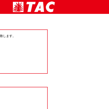
致します。