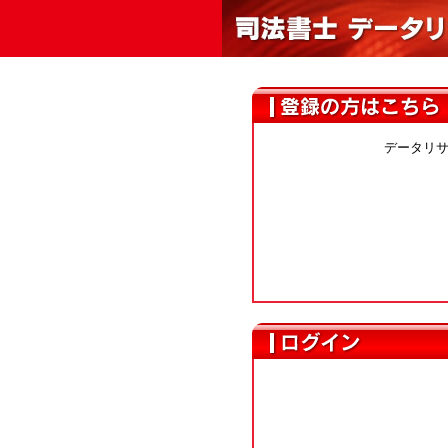
データリサ